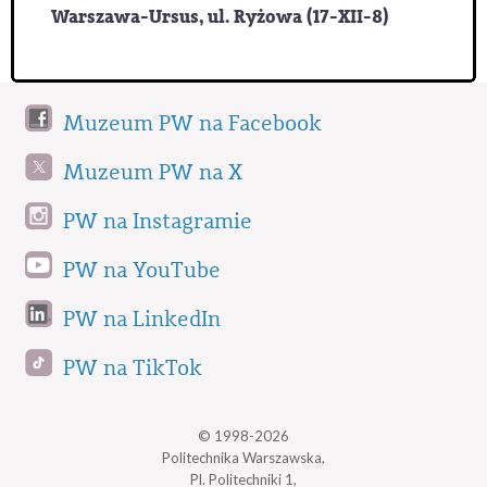
Warszawa-Ursus, ul. Ryżowa (17-XII-8)
Muzeum PW na Facebook
Muzeum PW na X
PW na Instagramie
PW na YouTube
PW na LinkedIn
PW na TikTok
© 1998-2026
Politechnika Warszawska,
Pl. Politechniki 1,