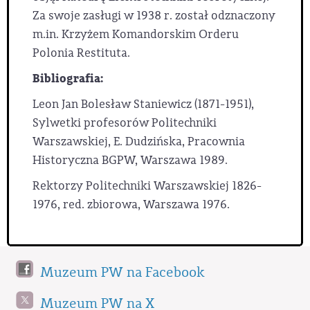
Za swoje zasługi w 1938 r. został odznaczony
m.in. Krzyżem Komandorskim Orderu
Polonia Restituta.
Bibliografia:
Leon Jan Bolesław Staniewicz (1871-1951),
Sylwetki profesorów Politechniki
Warszawskiej, E. Dudzińska, Pracownia
Historyczna BGPW, Warszawa 1989.
Rektorzy Politechniki Warszawskiej 1826-
1976, red. zbiorowa, Warszawa 1976.
Muzeum PW na Facebook
Muzeum PW na X