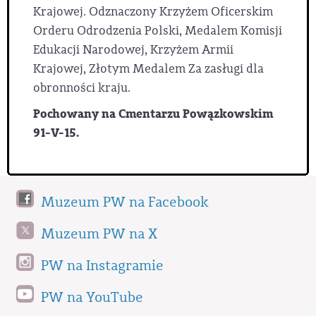
Krajowej. Odznaczony Krzyżem Oficerskim
Orderu Odrodzenia Polski, Medalem Komisji
Edukacji Narodowej, Krzyżem Armii
Krajowej, Złotym Medalem Za zasługi dla
obronności kraju.
Pochowany na Cmentarzu Powązkowskim
91-V-15.
Muzeum PW na Facebook
Muzeum PW na X
PW na Instagramie
PW na YouTube