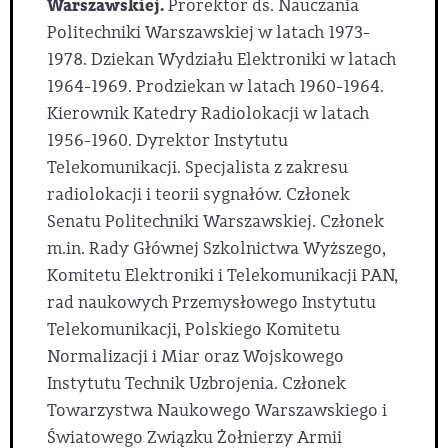
Warszawskiej.
Prorektor ds. Nauczania
Politechniki Warszawskiej w latach 1973-
1978. Dziekan Wydziału Elektroniki w latach
1964-1969. Prodziekan w latach 1960-1964.
Kierownik Katedry Radiolokacji w latach
1956-1960. Dyrektor Instytutu
Telekomunikacji. Specjalista z zakresu
radiolokacji i teorii sygnałów. Członek
Senatu Politechniki Warszawskiej. Członek
m.in. Rady Głównej Szkolnictwa Wyższego,
Komitetu Elektroniki i Telekomunikacji PAN,
rad naukowych Przemysłowego Instytutu
Telekomunikacji, Polskiego Komitetu
Normalizacji i Miar oraz Wojskowego
Instytutu Technik Uzbrojenia. Członek
Towarzystwa Naukowego Warszawskiego i
Światowego Związku Żołnierzy Armii