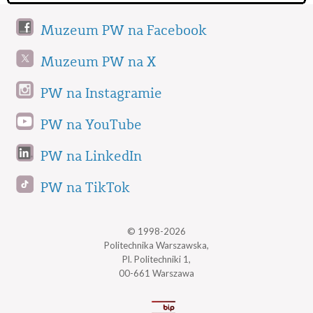
Muzeum PW na Facebook
Muzeum PW na X
PW na Instagramie
PW na YouTube
PW na LinkedIn
PW na TikTok
© 1998-2026
Politechnika Warszawska,
Pl. Politechniki 1,
00-661 Warszawa