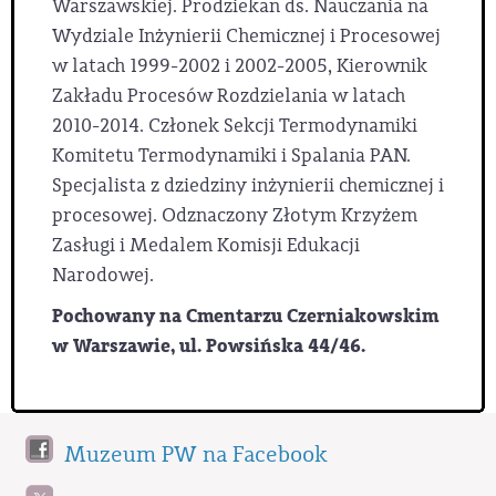
Warszawskiej. Prodziekan ds. Nauczania na
Wydziale Inżynierii Chemicznej i Procesowej
w latach 1999-2002 i 2002-2005, Kierownik
Zakładu Procesów Rozdzielania w latach
2010-2014. Członek Sekcji Termodynamiki
Komitetu Termodynamiki i Spalania PAN.
Specjalista z dziedziny inżynierii chemicznej i
procesowej. Odznaczony Złotym Krzyżem
Zasługi i Medalem Komisji Edukacji
Narodowej.
Pochowany na Cmentarzu Czerniakowskim
w Warszawie, ul. Powsińska 44/46.
Muzeum PW na Facebook