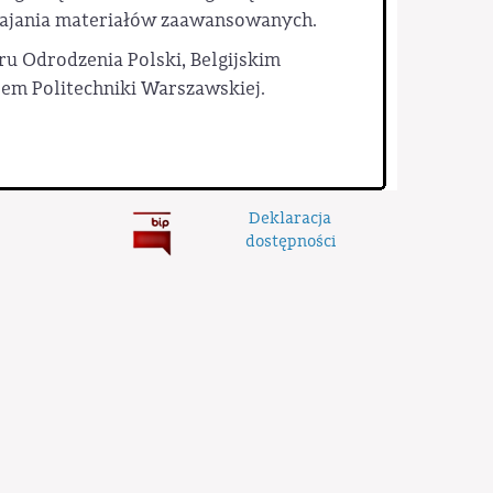
spajania materiałów zaawansowanych.
 Odrodzenia Polski, Belgijskim
em Politechniki Warszawskiej.
Deklaracja
dostępności