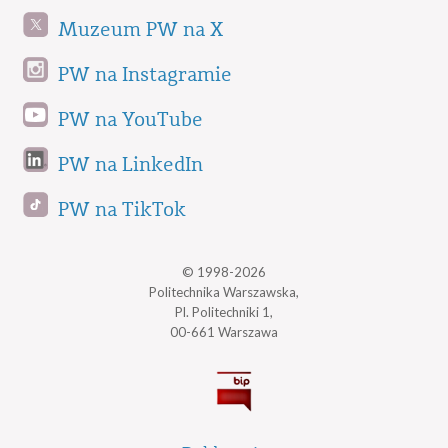
Muzeum PW na X
PW na Instagramie
PW na YouTube
PW na LinkedIn
PW na TikTok
© 1998-2026
Politechnika Warszawska,
Pl. Politechniki 1,
00-661 Warszawa