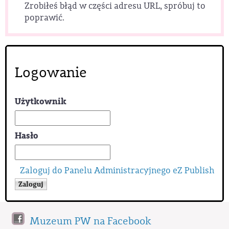
Zrobiłeś błąd w części adresu URL, spróbuj to
poprawić.
Logowanie
Użytkownik
Hasło
Zaloguj do Panelu Administracyjnego eZ Publish
Muzeum PW na Facebook