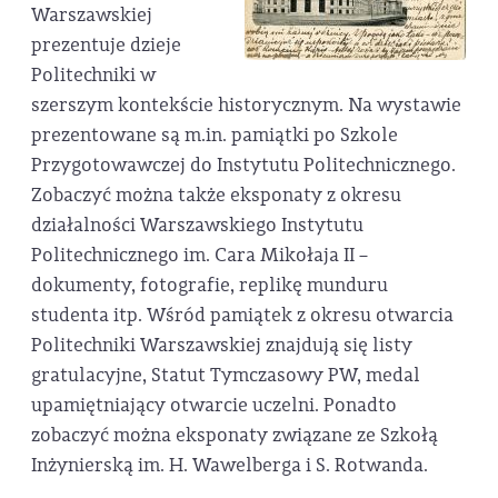
Warszawskiej
prezentuje dzieje
Politechniki w
szerszym kontekście historycznym. Na wystawie
prezentowane są m.in. pamiątki po Szkole
Przygotowawczej do Instytutu Politechnicznego.
Zobaczyć można także eksponaty z okresu
działalności Warszawskiego Instytutu
Politechnicznego im. Cara Mikołaja II –
dokumenty, fotografie, replikę munduru
studenta itp. Wśród pamiątek z okresu otwarcia
Politechniki Warszawskiej znajdują się listy
gratulacyjne, Statut Tymczasowy PW, medal
upamiętniający otwarcie uczelni. Ponadto
zobaczyć można eksponaty związane ze Szkołą
Inżynierską im. H. Wawelberga i S. Rotwanda.