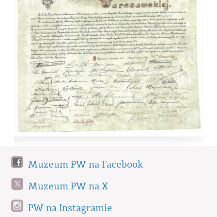
Muzeum PW na Facebook
Muzeum PW na X
PW na Instagramie