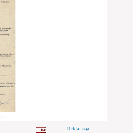
Deklaracja