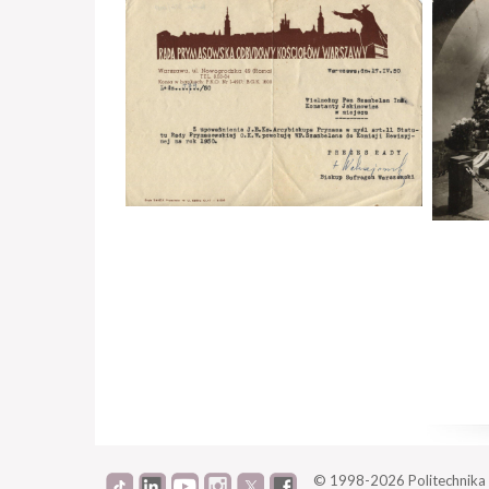
© 1998-2026
Politechnik