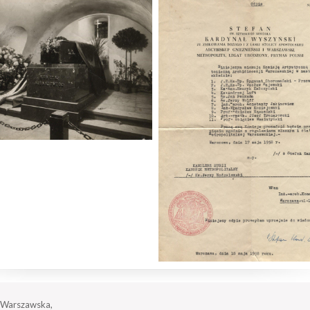
a Warszawska,