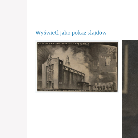
Wyświetl jako pokaz slajdów