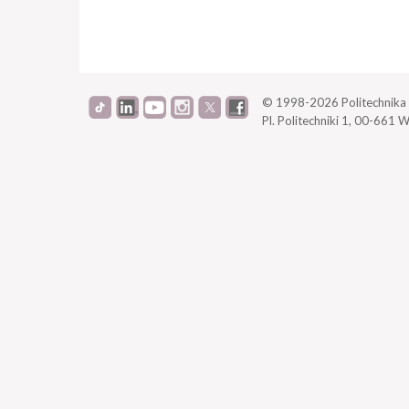
© 1998-2026
Politechnik
Pl. Politechniki 1,
00-661 W