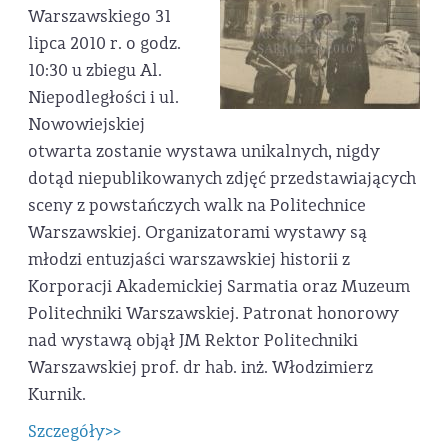
Warszawskiego 31
lipca 2010 r. o godz.
10:30 u zbiegu Al.
Niepodległości i ul.
Nowowiejskiej
otwarta zostanie wystawa unikalnych, nigdy
dotąd niepublikowanych zdjęć przedstawiających
sceny z powstańczych walk na Politechnice
Warszawskiej. Organizatorami wystawy są
młodzi entuzjaści warszawskiej historii z
Korporacji Akademickiej Sarmatia oraz Muzeum
Politechniki Warszawskiej. Patronat honorowy
nad wystawą objął JM Rektor Politechniki
Warszawskiej prof. dr hab. inż. Włodzimierz
Kurnik.
Szczegóły>>