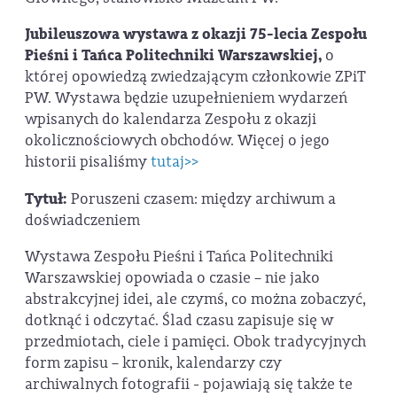
Jubileuszowa wystawa z okazji 75-lecia Zespołu
Pieśni i Tańca Politechniki Warszawskiej,
o
której opowiedzą zwiedzającym członkowie ZPiT
PW. Wystawa będzie uzupełnieniem wydarzeń
wpisanych do kalendarza Zespołu z okazji
okolicznościowych obchodów. Więcej o jego
historii pisaliśmy
tutaj>>
Tytuł:
Poruszeni czasem: między archiwum a
doświadczeniem
Wystawa Zespołu Pieśni i Tańca Politechniki
Warszawskiej opowiada o czasie – nie jako
abstrakcyjnej idei, ale czymś, co można zobaczyć,
dotknąć i odczytać. Ślad czasu zapisuje się w
przedmiotach, ciele i pamięci. Obok tradycyjnych
form zapisu – kronik, kalendarzy czy
archiwalnych fotografii - pojawiają się także te