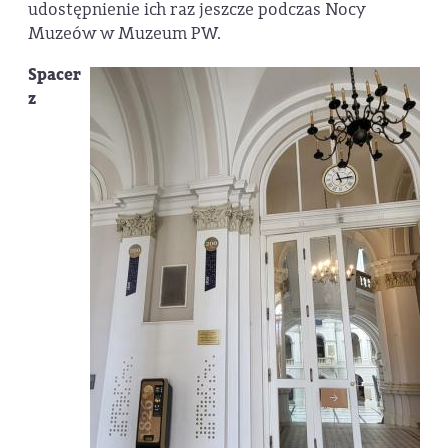
udostępnienie ich raz jeszcze podczas Nocy
Muzeów w Muzeum PW.
Spacer
z