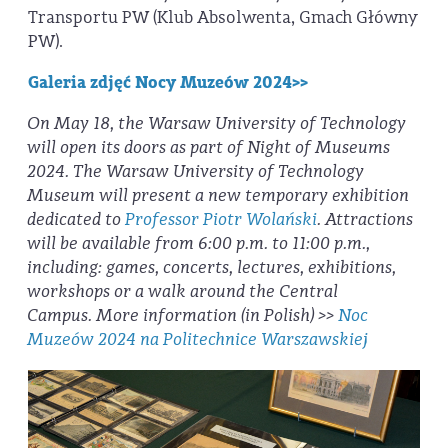
Transportu PW (Klub Absolwenta, Gmach Główny
PW).
Galeria zdjęć Nocy Muzeów 2024>>
On May 18, the Warsaw University of Technology
will open its doors as part of Night of Museums
2024. The Warsaw University of Technology
Museum will present a new temporary exhibition
dedicated to
Professor Piotr Wolański
. Attractions
will be available from 6:00 p.m. to 11:00 p.m.,
including: games, concerts, lectures, exhibitions,
workshops or a walk around the Central
Campus.
More information (in Polish) >>
Noc
Muzeów 2024 na Politechnice Warszawskiej