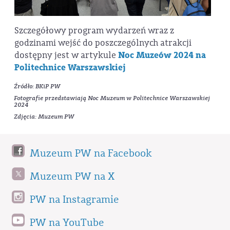
Szczegółowy program wydarzeń wraz z
godzinami wejść do poszczególnych atrakcji
dostępny jest w artykule
Noc Muzeów 2024 na
Politechnice Warszawskiej
Źródło: BKiP PW
Fotografie przedstawiają Noc Muzeum w Politechnice Warszawskiej
2024
Zdjęcia: Muzeum PW
Muzeum PW na Facebook
Muzeum PW na X
PW na Instagramie
PW na YouTube