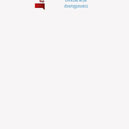
Deklaracja
dostępności