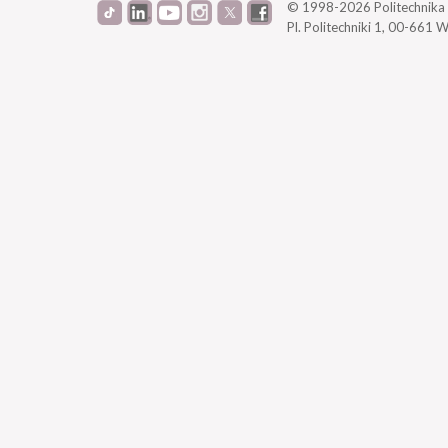
© 1998-2026
Politechnik
Pl. Politechniki 1,
00-661 W